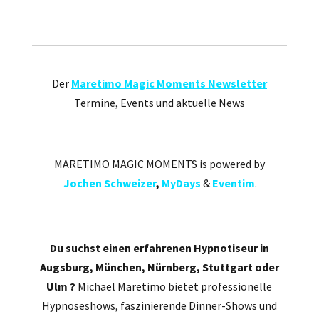
Der
Maretimo Magic Moments Newsletter
Termine, Events und aktuelle News
MARETIMO MAGIC MOMENTS is powered by
Jochen Schweizer
,
MyDays
&
Eventim
.
Du suchst einen erfahrenen Hypnotiseur in
Augsburg, München, Nürnberg, Stuttgart oder
Ulm ?
Michael Maretimo bietet professionelle
Hypnoseshows, faszinierende Dinner-Shows und