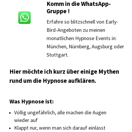
Komm in die WhatsApp-
Gruppe !
Erfahre so blitzschnell von Early-
Bird-Angeboten zu meinen
monatlichen Hypnose Events in:
München, Nürnberg, Augsburg oder
Stuttgart.
Hier möchte ich kurz über einige Mythen
rund um die Hypnose aufklären.
Was Hypnose ist:
Völlig ungefährlich, alle machen die Augen
wieder auf
Klappt nur, wenn man sich darauf einlässt