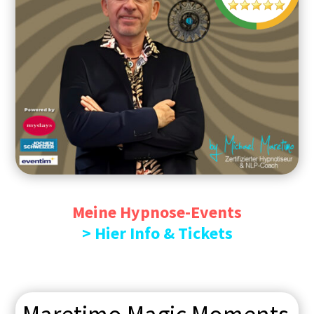
Meine Hypnose-Events
> Hier Info & Tickets