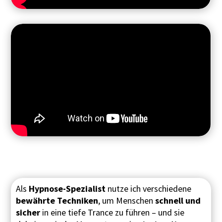
Als
Hypnose-Spezialist
nutze ich verschiedene
bewährte Techniken
, um Menschen
schnell und
sicher
in eine tiefe Trance zu führen – und sie