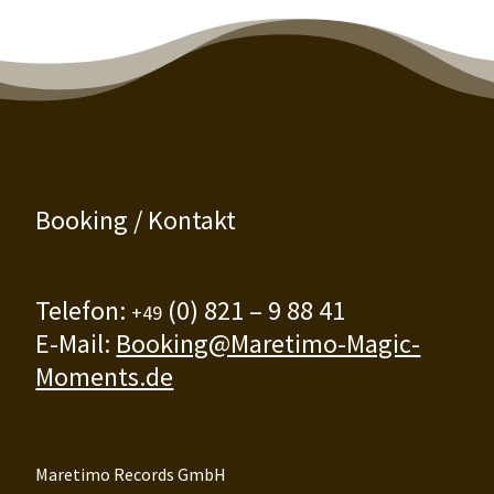
Booking / Kontakt
Telefon:
(0) 821 – 9 88 41
+49
E-Mail:
Booking@Maretimo-Magic-
Moments.de
Maretimo Records GmbH