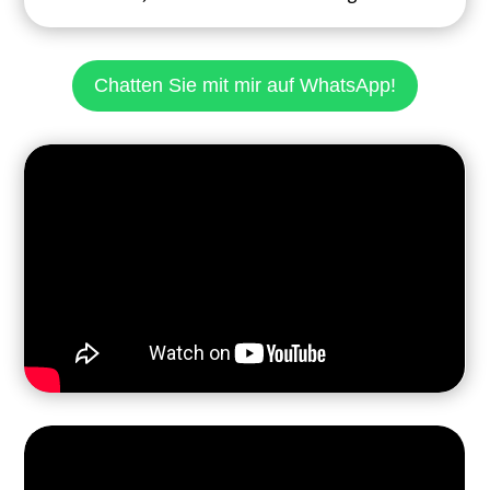
Chatten Sie mit mir auf WhatsApp!