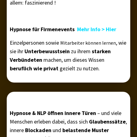
allem: faszinierend !
Hypnose für Firmenevents
Mehr Info > Hier
Einzelpersonen sowie
, wie
Mitarbeiter können lernen
sie ihr
Unterbewusstsein
zu ihrem
starken
Verbündeten
machen, um dieses Wissen
beruflich wie privat
gezielt zu nutzen.
Hypnose & NLP öffnen innere Türen
– und viele
Menschen erleben dabei, dass sich
Glaubenssätze
,
innere
Blockaden
und
belastende Muster