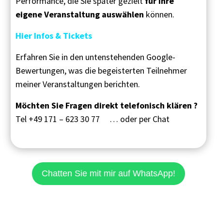
Performance, die Sie später gezielt
für Ihre
eigene Veranstaltung auswählen
können.
Hier Infos & Tickets
Erfahren Sie in den untenstehenden Google-
Bewertungen, was die begeisterten Teilnehmer
meiner Veranstaltungen berichten.
Möchten Sie Fragen direkt telefonisch klären ?
Tel +49 171 – 623 30 77 …
oder per Chat
Chatten Sie mit mir auf WhatsApp!