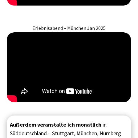
Erlebnisabend – München Jan 2025
Außerdem veranstalte ich
monatlich
in
Süddeutschland – Stuttgart, München, Nürnberg