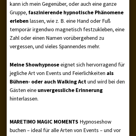
kann ich mein Gegenüber, oder auch eine ganze
Gruppe,
faszinierende hypnotische Phänomene
erleben
lassen, wie z. B. eine Hand oder Fuß
temporär irgendwo magnetisch festzukleben, eine
Zahl oder einen Namen vorübergehend zu
vergessen, und vieles Spannendes mehr.
Meine Showhypnose
eignet sich hervorragend für
jegliche Art von Events und Feierlichkeiten
als
Bühnen- oder auch Walking Act
und wird bei den
Gästen eine
unvergessliche Erinnerung
hinterlassen.
MARETIMO MAGIC MOMENTS
Hypnoseshow
buchen – ideal für alle Arten von Events – und vor