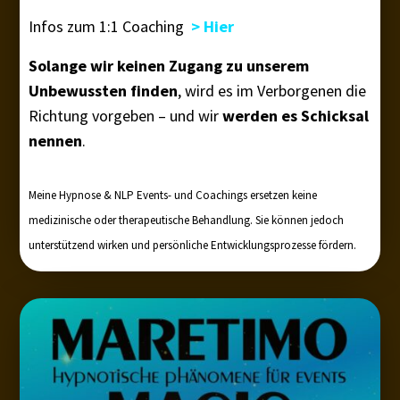
Infos zum 1:1 Coaching
> Hier
Solange wir keinen Zugang zu unserem
Unbewussten finden
, wird es im Verborgenen die
Richtung vorgeben – und wir
werden es Schicksal
nennen
.
Meine Hypnose & NLP Events- und Coachings ersetzen keine
medizinische oder therapeutische Behandlung. Sie können jedoch
unterstützend wirken und persönliche Entwicklungsprozesse fördern.