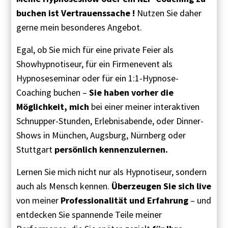
buchen ist Vertrauenssache !
Nutzen Sie daher
gerne mein besonderes Angebot.
Egal, ob Sie mich für eine private Feier als
Showhypnotiseur, für ein Firmenevent als
Hypnoseseminar oder für ein 1:1-Hypnose-
Coaching buchen –
Sie haben vorher die
Möglichkeit, mich
bei einer meiner interaktiven
Schnupper-Stunden, Erlebnisabende, oder Dinner-
Shows in München, Augsburg, Nürnberg oder
Stuttgart
persönlich kennenzulernen.
Lernen Sie mich nicht nur als Hypnotiseur, sondern
auch als Mensch kennen.
Überzeugen Sie sich live
von meiner
Professionalität und Erfahrung
– und
entdecken Sie spannende Teile meiner