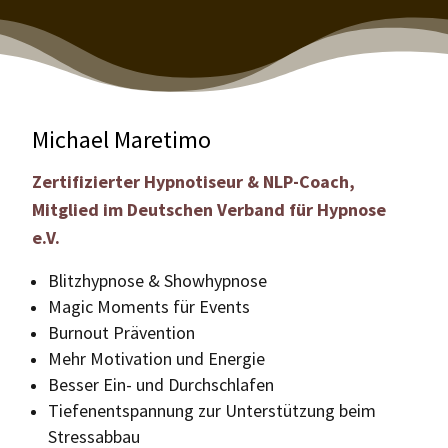
Michael Maretimo
Zertifizierter Hypnotiseur & NLP-Coach,
Mitglied im Deutschen Verband für Hypnose
e.V.
Blitzhypnose & Showhypnose
Magic Moments für Events
Burnout Prävention
Mehr Motivation und Energie
Besser Ein- und Durchschlafen
Tiefenentspannung zur Unterstützung beim
Stressabbau