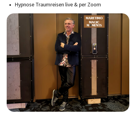
Hypnose Traumreisen live & per Zoom