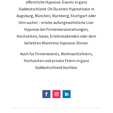
öffentliche Hypnose-Events in ganz
Süddeutschland. Ob Du einen Hypnotiseur in
Augsburg, München, Nürnberg, Stuttgart oder
Ulm suchst – erlebe außergewöhnliche Live-
Hypnose bei Firmenveranstaltungen,
Hochzeiten, Galas, Erlebnisabenden oder dem
beliebten Maretimo Hypnose-Dinner.
Auch für Firmenevents, Weihnachtsfeiern,
Hochzeiten und private Feiern in ganz
Süddeutschland buchbar.