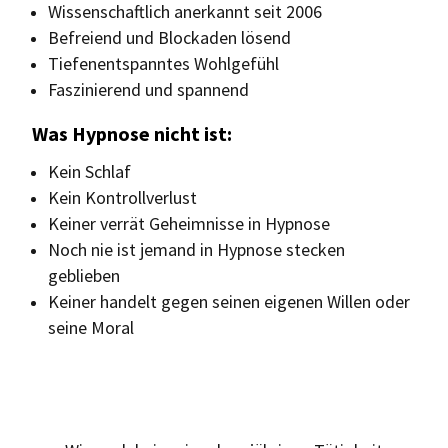
Wissenschaftlich anerkannt seit 2006
Befreiend und Blockaden lösend
Tiefenentspanntes Wohlgefühl
Faszinierend und spannend
Was Hypnose nicht ist:
Kein Schlaf
Kein Kontrollverlust
Keiner verrät Geheimnisse in Hypnose
Noch nie ist jemand in Hypnose stecken
geblieben
Keiner handelt gegen seinen eigenen Willen oder
seine Moral