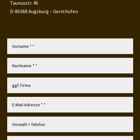
Taunusstr. 46
D-86368 Augsburg – Gersthofen