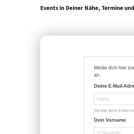
Events in Deiner Nähe, Termine un