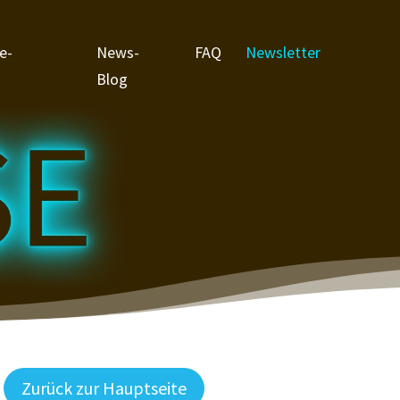
e-
News-
FAQ
Newsletter
Blog
Zurück zur Hauptseite