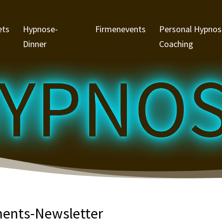
ets
Hypnose-
Firmenevents
Personal Hypnos
Dinner
Coaching
ents-Newsletter