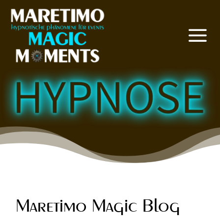
a
Maretimo Magic Blog