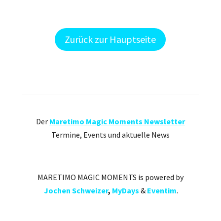
Zurück zur Hauptseite
Der
Maretimo Magic Moments Newsletter
Termine, Events und aktuelle News
MARETIMO MAGIC MOMENTS is powered by
Jochen Schweizer
,
MyDays
&
Eventim
.