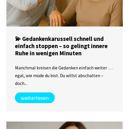
💫 Gedankenkarussell schnell und
einfach stoppen – so gelingt innere
Ruhe in wenigen Minuten
Manchmal kreisen die Gedanken einfach weiter …
egal, wie müde du bist. Du willst abschalten –
doch...
weiterlesen