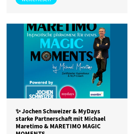
✨ Jochen Schweizer & MyDays
starke Partnerschaft mit Michael
Maretimo & MARETIMO MAGIC
MOMENTS