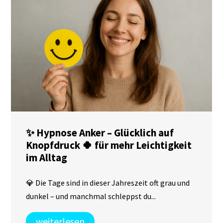
✨ Hypnose Anker – Glücklich auf
Knopfdruck 🍀 für mehr Leichtigkeit
im Alltag
💎 Die Tage sind in dieser Jahreszeit oft grau und
dunkel – und manchmal schleppst du...
weiterlesen