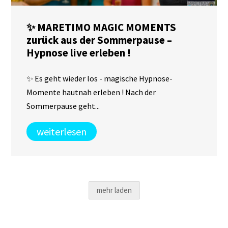
✨ MARETIMO MAGIC MOMENTS
zurück aus der Sommerpause –
Hypnose live erleben !
✨ Es geht wieder los - magische Hypnose-
Momente hautnah erleben ! Nach der
Sommerpause geht...
weiterlesen
mehr laden