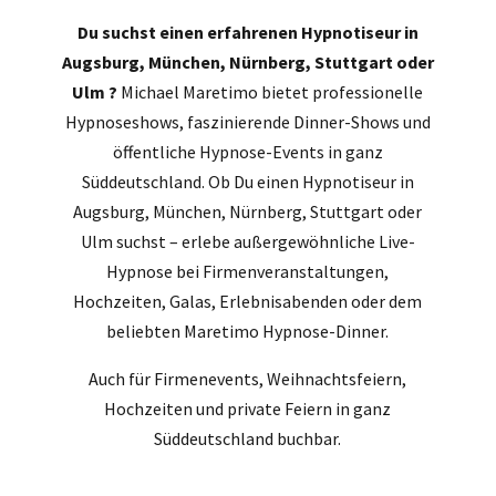
Du suchst einen erfahrenen Hypnotiseur in
Augsburg, München, Nürnberg, Stuttgart oder
Ulm ?
Michael Maretimo bietet professionelle
Hypnoseshows, faszinierende Dinner-Shows und
öffentliche Hypnose-Events in ganz
Süddeutschland. Ob Du einen Hypnotiseur in
Augsburg, München, Nürnberg, Stuttgart oder
Ulm suchst – erlebe außergewöhnliche Live-
Hypnose bei Firmenveranstaltungen,
Hochzeiten, Galas, Erlebnisabenden oder dem
beliebten Maretimo Hypnose-Dinner.
Auch für Firmenevents, Weihnachtsfeiern,
Hochzeiten und private Feiern in ganz
Süddeutschland buchbar.