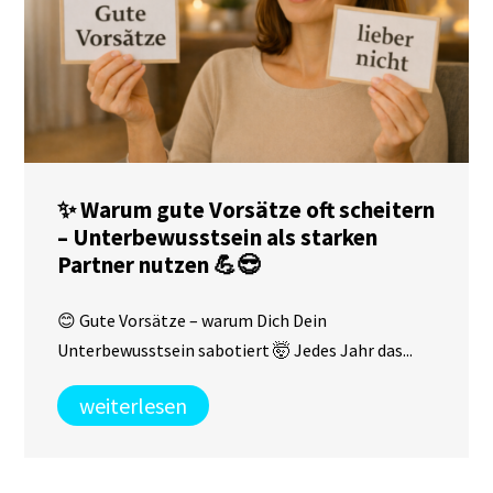
✨ Warum gute Vorsätze oft scheitern
– Unterbewusstsein als starken
Partner nutzen 💪😎
😊 Gute Vorsätze – warum Dich Dein
Unterbewusstsein sabotiert 🤯 Jedes Jahr das...
weiterlesen