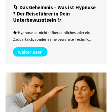
🌀 Das Geheimnis – Was ist Hypnose
? Der Reiseführer in Dein
Unterbewusstsein ✨
🧠 Hypnose ist nichts Übersinnliches oder ein
Zaubertrick, sondern eine bewährte Technik,...
weiterlesen