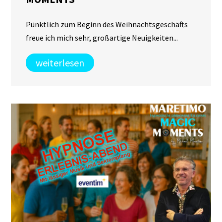
Pünktlich zum Beginn des Weihnachtsgeschäfts
freue ich mich sehr, großartige Neuigkeiten...
weiterlesen