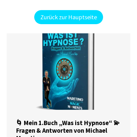
Zurück zur Hauptseite
🌀 Mein 1.Buch „Was ist Hypnose“ 💫
Fragen & Antworten von Michael