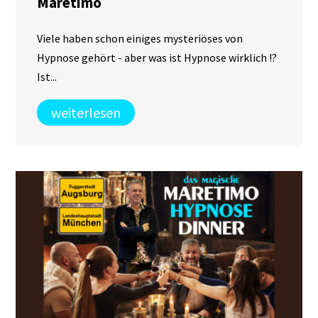
Maretimo
Viele haben schon einiges mysteriöses von
Hypnose gehört - aber was ist Hypnose wirklich !?
Ist...
weiterlesen