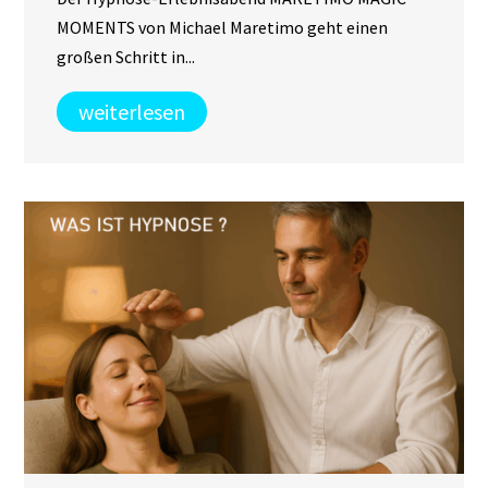
MOMENTS von Michael Maretimo geht einen
großen Schritt in...
weiterlesen