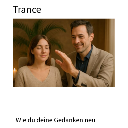
Trance
Wie du deine Gedanken neu