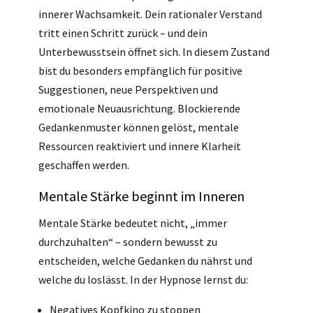
innerer Wachsamkeit. Dein rationaler Verstand
tritt einen Schritt zurück – und dein
Unterbewusstsein öffnet sich. In diesem Zustand
bist du besonders empfänglich für positive
Suggestionen, neue Perspektiven und
emotionale Neuausrichtung. Blockierende
Gedankenmuster können gelöst, mentale
Ressourcen reaktiviert und innere Klarheit
geschaffen werden.
Mentale Stärke beginnt im Inneren
Mentale Stärke bedeutet nicht, „immer
durchzuhalten“ – sondern bewusst zu
entscheiden, welche Gedanken du nährst und
welche du loslässt. In der Hypnose lernst du:
Negatives Kopfkino zu stoppen