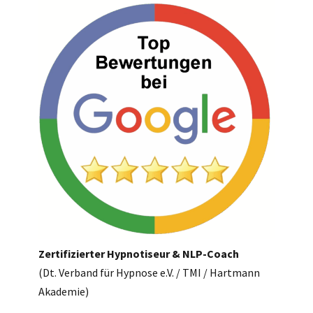
Zertifizierter Hypnotiseur & NLP-Coach
​​​​​​​(Dt. Verband für Hypnose e.V. / TMI / Hartmann
Akademie)