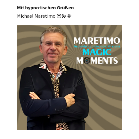
Mit hypnotischen Grüßen
Michael Maretimo 😎💫💎