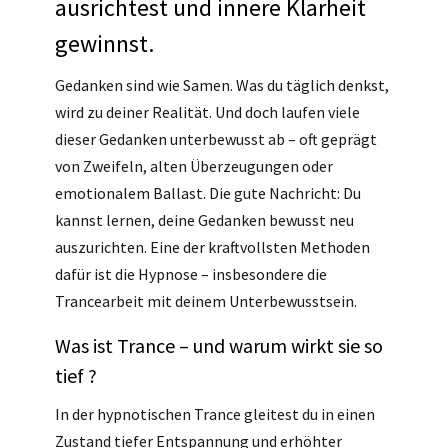
ausrichtest und innere Klarheit
gewinnst.
Gedanken sind wie Samen. Was du täglich denkst,
wird zu deiner Realität. Und doch laufen viele
dieser Gedanken unterbewusst ab – oft geprägt
von Zweifeln, alten Überzeugungen oder
emotionalem Ballast. Die gute Nachricht: Du
kannst lernen, deine Gedanken bewusst neu
auszurichten. Eine der kraftvollsten Methoden
dafür ist die Hypnose – insbesondere die
Trancearbeit mit deinem Unterbewusstsein.
Was ist Trance – und warum wirkt sie so
tief ?
In der hypnotischen Trance gleitest du in einen
Zustand tiefer Entspannung und erhöhter