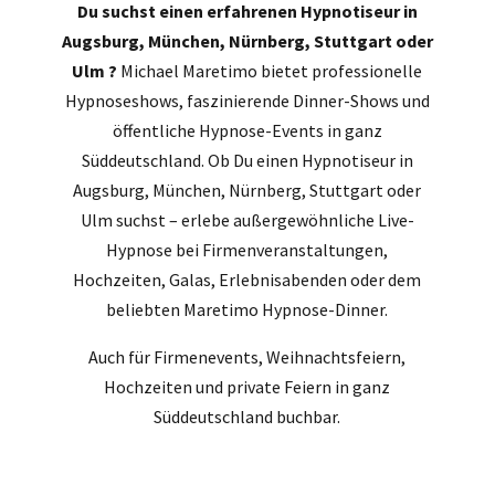
Du suchst einen erfahrenen Hypnotiseur in
Augsburg, München, Nürnberg, Stuttgart oder
Ulm ?
Michael Maretimo bietet professionelle
Hypnoseshows, faszinierende Dinner-Shows und
öffentliche Hypnose-Events in ganz
Süddeutschland. Ob Du einen Hypnotiseur in
Augsburg, München, Nürnberg, Stuttgart oder
Ulm suchst – erlebe außergewöhnliche Live-
Hypnose bei Firmenveranstaltungen,
Hochzeiten, Galas, Erlebnisabenden oder dem
beliebten Maretimo Hypnose-Dinner.
Auch für Firmenevents, Weihnachtsfeiern,
Hochzeiten und private Feiern in ganz
Süddeutschland buchbar.