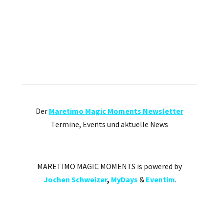
Der
Maretimo Magic Moments Newsletter
Termine, Events und aktuelle News
MARETIMO MAGIC MOMENTS is powered by
Jochen Schweizer
,
MyDays
&
Eventim
.