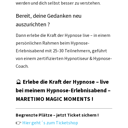
werden und dich selbst besser zu verstehen.
Bereit, deine Gedanken neu
auszurichten ?
Dann erlebe die Kraft der Hypnose live – in einem
persönlichen Rahmen beim Hypnose-
Erlebnisabend mit 25-30 Teilnehmern, geführt
von einem zertifizierten Hypnotiseur & Hypnose-
Coach.
🔮
Erlebe die Kraft der Hypnose – live
bei meinem Hypnose-Erlebnisabend –
MARETIMO MAGIC MOMENTS !
Begrenzte Plätze – jetzt Ticket sichern !
👉
Hier geht´s zum Ticketshop