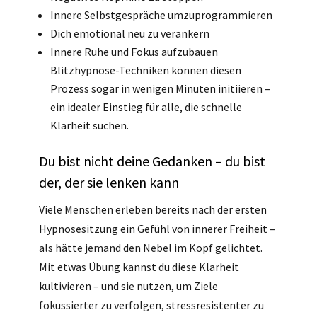
Innere Selbstgespräche umzuprogrammieren
Dich emotional neu zu verankern
Innere Ruhe und Fokus aufzubauen
Blitzhypnose-Techniken können diesen
Prozess sogar in wenigen Minuten initiieren –
ein idealer Einstieg für alle, die schnelle
Klarheit suchen.
Du bist nicht deine Gedanken – du bist
der, der sie lenken kann
Viele Menschen erleben bereits nach der ersten
Hypnosesitzung ein Gefühl von innerer Freiheit –
als hätte jemand den Nebel im Kopf gelichtet.
Mit etwas Übung kannst du diese Klarheit
kultivieren – und sie nutzen, um Ziele
fokussierter zu verfolgen, stressresistenter zu