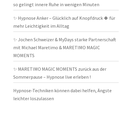
so gelingt innere Ruhe in wenigen Minuten
✨ Hypnose Anker – Glücklich auf Knopfdruck 🍀 für
mehr Leichtigkeit im Alltag
✨ Jochen Schweizer & MyDays starke Partnerschaft
mit Michael Maretimo & MARETIMO MAGIC
MOMENTS
✨ MARETIMO MAGIC MOMENTS zurück aus der
Sommerpause – Hypnose live erleben !
Hypnose-Techniken können dabei helfen, Ängste
leichter loszulassen