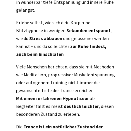
in wunderbar tiefe Entspannung und innere Ruhe
gelangst.
Erlebe selbst, wie sich dein Körper bei
Blitzhypnose in wenigen
Sekunden entspannt
,
wie du
Stress abbauen
und gelassener werden
kannst – und du so leichter
zur Ruhe findest,
auch beim Einschlafen
.
Viele Menschen berichten, dass sie mit Methoden
wie Meditation, progressiver Muskelentspannung
oder autogenem Training nicht immer die
gewünschte Tiefe der Trance erreichen.
Mit einem erfahrenen Hypnotiseur
als
Begleiter fällt es meist
deutlich leichter
, diesen
besonderen Zustand zu erleben.
Die
Trance ist ein natürlicher Zustand der