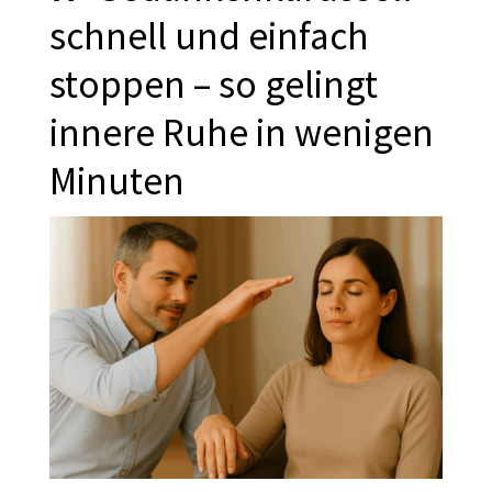
schnell und einfach
stoppen – so gelingt
innere Ruhe in wenigen
Minuten