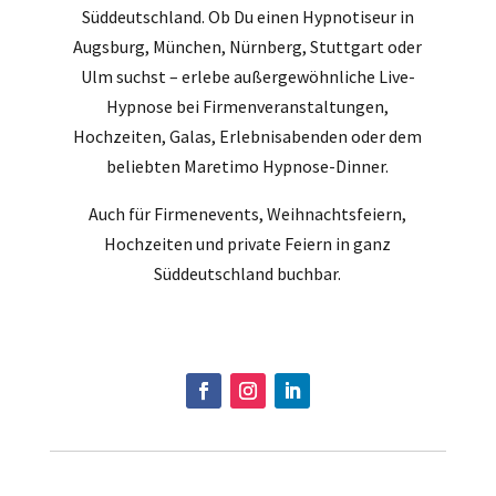
Süddeutschland. Ob Du einen Hypnotiseur in
Augsburg, München, Nürnberg, Stuttgart oder
Ulm suchst – erlebe außergewöhnliche Live-
Hypnose bei Firmenveranstaltungen,
Hochzeiten, Galas, Erlebnisabenden oder dem
beliebten Maretimo Hypnose-Dinner.
Auch für Firmenevents, Weihnachtsfeiern,
Hochzeiten und private Feiern in ganz
Süddeutschland buchbar.