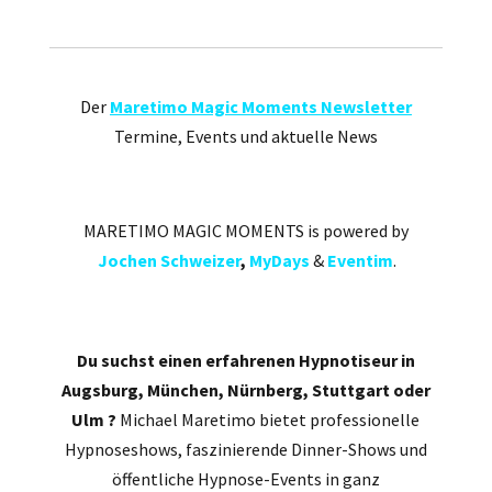
Der
Maretimo Magic Moments Newsletter
Termine, Events und aktuelle News
MARETIMO MAGIC MOMENTS is powered by
Jochen Schweizer
,
MyDays
&
Eventim
.
Du suchst einen erfahrenen Hypnotiseur in
Augsburg, München, Nürnberg, Stuttgart oder
Ulm ?
Michael Maretimo bietet professionelle
Hypnoseshows, faszinierende Dinner-Shows und
öffentliche Hypnose-Events in ganz