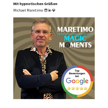
Mit hypnotischen Grüßen
Michael Maretimo 😎💫💎