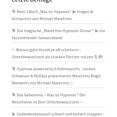
🌀 Mein 1.Buch „Was ist Hypnose“ 💫 Fragen &
Antworten von Michael Maretimo
🌀 Das magische „Maretimo Hypnose-Dinner“ 💫 ein
faszinierender Genussabend
✨ Warum gute Vorsätze oft scheitern –
Unterbewusstsein als starken Partner nutzen 💪😎
🌀 Hypnose powered by Erlebnisprofis : Jochen
Schweizer & MyDays präsentieren Maretimo Magic
Moments von Michael Maretimo ✨
🌀 Das Geheimnis – Was ist Hypnose ? Der
Reiseführer in Dein Unterbewusstsein ✨
💫 Gedankenkarussell schnell und einfach stoppen –