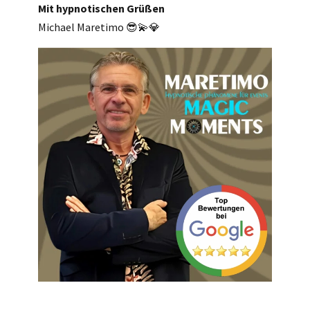
Mit hypnotischen Grüßen
Michael Maretimo 😎💫💎