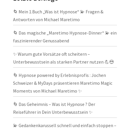
🌀 Mein 1.Buch „Was ist Hypnose“ 💫 Fragen &
Antworten von Michael Maretimo
🌀 Das magische „Maretimo Hypnose-Dinner“ 💫 ein
faszinierender Genussabend
✨ Warum gute Vorsätze oft scheitern –
Unterbewusstsein als starken Partner nutzen 💪😎
🌀 Hypnose powered by Erlebnisprofis : Jochen
Schweizer & MyDays präsentieren Maretimo Magic
Moments von Michael Maretimo ✨
🌀 Das Geheimnis – Was ist Hypnose ? Der
Reiseführer in Dein Unterbewusstsein ✨
💫 Gedankenkarussell schnell und einfach stoppen –