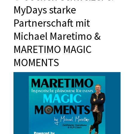
MyDays starke
Partnerschaft mit
Michael Maretimo &
MARETIMO MAGIC
MOMENTS