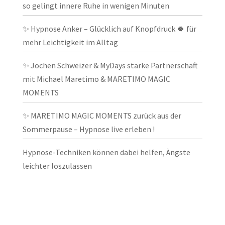
so gelingt innere Ruhe in wenigen Minuten
✨ Hypnose Anker – Glücklich auf Knopfdruck 🍀 für
mehr Leichtigkeit im Alltag
✨ Jochen Schweizer & MyDays starke Partnerschaft
mit Michael Maretimo & MARETIMO MAGIC
MOMENTS
✨ MARETIMO MAGIC MOMENTS zurück aus der
Sommerpause – Hypnose live erleben !
Hypnose-Techniken können dabei helfen, Ängste
leichter loszulassen