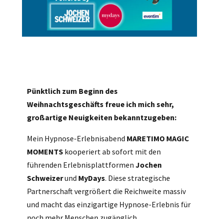
Pünktlich zum Beginn des
Weihnachtsgeschäfts freue ich mich sehr,
großartige Neuigkeiten bekanntzugeben:
Mein Hypnose-Erlebnisabend
MARETIMO MAGIC
MOMENTS
kooperiert ab sofort mit den
führenden Erlebnisplattformen
Jochen
Schweizer
und
MyDays
. Diese strategische
Partnerschaft vergrößert die Reichweite massiv
und macht das einzigartige Hypnose-Erlebnis für
noch mehr Menschen zugänglich.