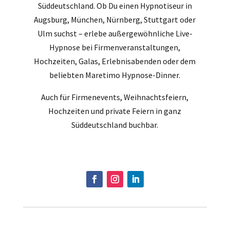
Süddeutschland. Ob Du einen Hypnotiseur in
Augsburg, München, Nürnberg, Stuttgart oder
Ulm suchst – erlebe außergewöhnliche Live-
Hypnose bei Firmenveranstaltungen,
Hochzeiten, Galas, Erlebnisabenden oder dem
beliebten Maretimo Hypnose-Dinner.
Auch für Firmenevents, Weihnachtsfeiern,
Hochzeiten und private Feiern in ganz
Süddeutschland buchbar.