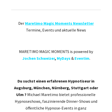
Der
Maretimo Magic Moments Newsletter
Termine, Events und aktuelle News
MARETIMO MAGIC MOMENTS is powered by
Jochen Schweizer
,
MyDays
&
Eventim
.
Du suchst einen erfahrenen Hypnotiseur in
Augsburg, München, Nürnberg, Stuttgart oder
Ulm ?
Michael Maretimo bietet professionelle
Hypnoseshows, faszinierende Dinner-Shows und
öffentliche Hypnose-Events in ganz