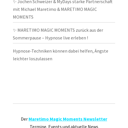
✨ Jochen Schweizer & MyDays starke Partnerschaft
mit Michael Maretimo & MARETIMO MAGIC
MOMENTS
✨ MARETIMO MAGIC MOMENTS zurück aus der
Sommerpause – Hypnose live erleben !
Hypnose-Techniken können dabei helfen, Ängste
leichter loszulassen
Der
Maretimo Magic Moments Newsletter
Termine, Events und aktuelle News