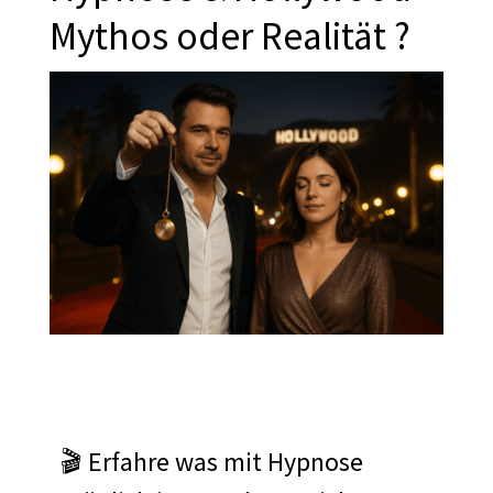
Mythos oder Realität ?
🎬 Erfahre was mit Hypnose