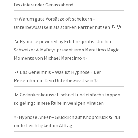
faszinierender Genussabend
✨ Warum gute Vorsätze oft scheitern –
Unterbewusstsein als starken Partner nutzen 💪😎
🌀 Hypnose powered by Erlebnisprofis : Jochen
Schweizer & MyDays präsentieren Maretimo Magic
Moments von Michael Maretimo ✨
🌀 Das Geheimnis – Was ist Hypnose ? Der
Reiseführer in Dein Unterbewusstsein ✨
💫 Gedankenkarussell schnell und einfach stoppen –
so gelingt innere Ruhe in wenigen Minuten
✨ Hypnose Anker – Glücklich auf Knopfdruck 🍀 für
mehr Leichtigkeit im Alltag