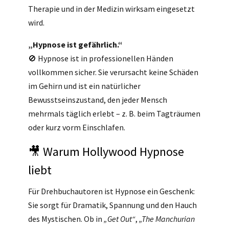
Therapie und in der Medizin wirksam eingesetzt
wird.
„Hypnose ist gefährlich.“
🚫 Hypnose ist in professionellen Händen
vollkommen sicher. Sie verursacht keine Schäden
im Gehirn und ist ein natürlicher
Bewusstseinszustand, den jeder Mensch
mehrmals täglich erlebt – z. B. beim Tagträumen
oder kurz vorm Einschlafen.
🎥 Warum Hollywood Hypnose
liebt
Für Drehbuchautoren ist Hypnose ein Geschenk:
Sie sorgt für Dramatik, Spannung und den Hauch
des Mystischen. Ob in
„Get Out“
,
„The Manchurian