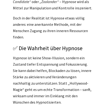
Candidate“
oder
„Zoolander“
– Hypnose wird als
Mittel zur Manipulation und Kontrolle inszeniert.
Doch in der Realität ist Hypnose etwas völlig
anderes: eine anerkannte Methode, mit der
Menschen Zugang zu ihren inneren Ressourcen
finden.
✅ Die Wahrheit über Hypnose
Hypnose ist keine Show-Illusion, sondern ein
Zustand tiefer Entspannung und Fokussierung.
Sie kann dabei helfen, Blockaden zu lösen, innere
Stärke zu aktivieren und Veränderungen
nachhaltig zu unterstützen. Statt „Hollywood-
Magie“ geht es um echte Transformation – sanft,
wirksam und immer im Einklang mit den
Wünschen des Hypnotisierten.