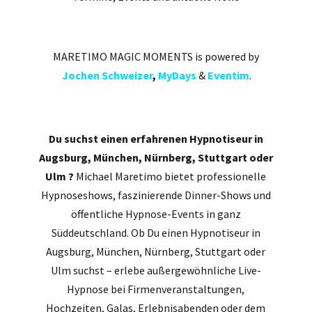
MARETIMO MAGIC MOMENTS is powered by
Jochen Schweizer
,
MyDays
&
Eventim
.
Du suchst einen erfahrenen Hypnotiseur in
Augsburg, München, Nürnberg, Stuttgart oder
Ulm ?
Michael Maretimo bietet professionelle
Hypnoseshows, faszinierende Dinner-Shows und
öffentliche Hypnose-Events in ganz
Süddeutschland. Ob Du einen Hypnotiseur in
Augsburg, München, Nürnberg, Stuttgart oder
Ulm suchst – erlebe außergewöhnliche Live-
Hypnose bei Firmenveranstaltungen,
Hochzeiten, Galas, Erlebnisabenden oder dem