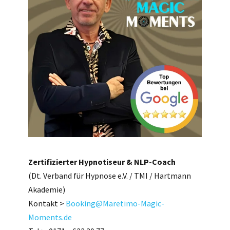
Zertifizierter Hypnotiseur & NLP-Coach
​​​​​​​(Dt. Verband für Hypnose e.V. / TMI / Hartmann
Akademie)
Kontakt >
Booking@Maretimo-Magic-
Moments.de