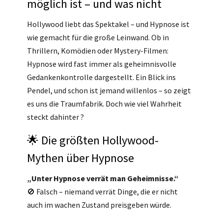
möglich ist – und was nicht
Hollywood liebt das Spektakel – und Hypnose ist
wie gemacht für die große Leinwand. Ob in
Thrillern, Komödien oder Mystery-Filmen:
Hypnose wird fast immer als geheimnisvolle
Gedankenkontrolle dargestellt. Ein Blick ins
Pendel, und schon ist jemand willenlos – so zeigt
es uns die Traumfabrik. Doch wie viel Wahrheit
steckt dahinter ?
🌟 Die größten Hollywood-
Mythen über Hypnose
„Unter Hypnose verrät man Geheimnisse.“
🚫 Falsch – niemand verrät Dinge, die er nicht
auch im wachen Zustand preisgeben würde.