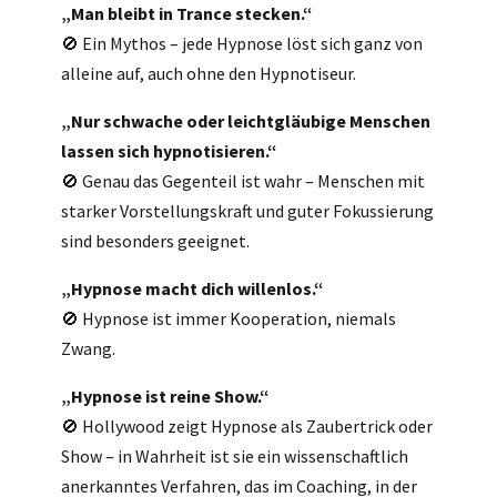
„Man bleibt in Trance stecken.“
🚫 Ein Mythos – jede Hypnose löst sich ganz von
alleine auf, auch ohne den Hypnotiseur.
„Nur schwache oder leichtgläubige Menschen
lassen sich hypnotisieren.“
🚫 Genau das Gegenteil ist wahr – Menschen mit
starker Vorstellungskraft und guter Fokussierung
sind besonders geeignet.
„Hypnose macht dich willenlos.“
🚫 Hypnose ist immer Kooperation, niemals
Zwang.
„Hypnose ist reine Show.“
🚫 Hollywood zeigt Hypnose als Zaubertrick oder
Show – in Wahrheit ist sie ein wissenschaftlich
anerkanntes Verfahren, das im Coaching, in der