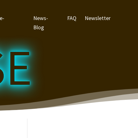
e-
News-
FAQ
Newsletter
Blog