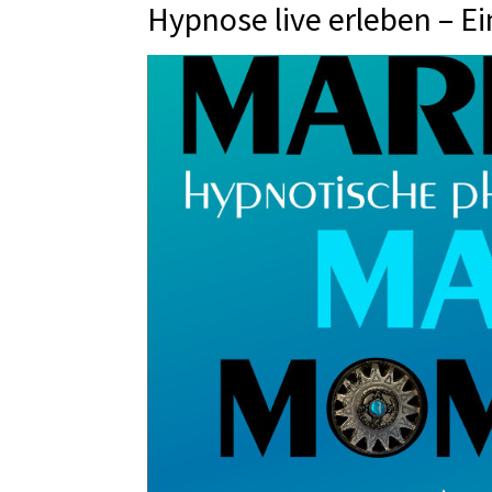
Hypnose live erleben – E