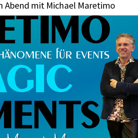
in Abend mit Michael Maretimo