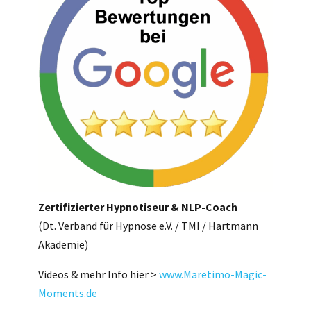
Zertifizierter Hypnotiseur & NLP-Coach
​​​​​​​(Dt. Verband für Hypnose e.V. / TMI / Hartmann
Akademie)
Videos & mehr Info hier >
www.Maretimo-Magic-
Moments.de