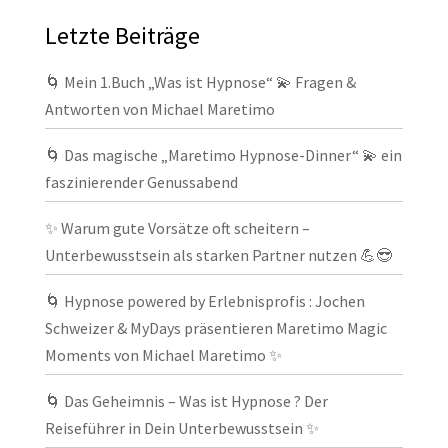
Letzte Beiträge
🌀 Mein 1.Buch „Was ist Hypnose“ 💫 Fragen &
Antworten von Michael Maretimo
🌀 Das magische „Maretimo Hypnose-Dinner“ 💫 ein
faszinierender Genussabend
✨ Warum gute Vorsätze oft scheitern –
Unterbewusstsein als starken Partner nutzen 💪😎
🌀 Hypnose powered by Erlebnisprofis : Jochen
Schweizer & MyDays präsentieren Maretimo Magic
Moments von Michael Maretimo ✨
🌀 Das Geheimnis – Was ist Hypnose ? Der
Reiseführer in Dein Unterbewusstsein ✨