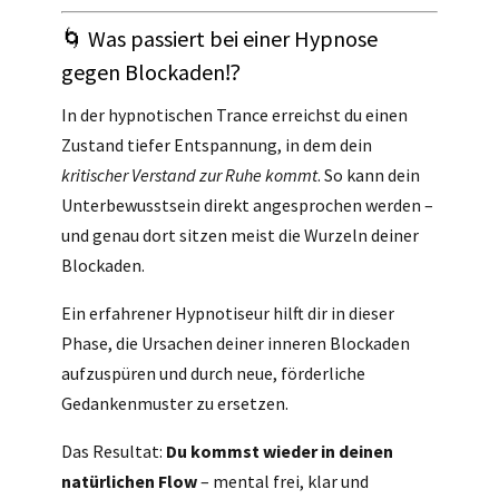
🌀 Was passiert bei einer Hypnose
gegen Blockaden⁉
In der hypnotischen Trance erreichst du einen
Zustand tiefer Entspannung, in dem dein
kritischer Verstand zur Ruhe kommt
. So kann dein
Unterbewusstsein direkt angesprochen werden –
und genau dort sitzen meist die Wurzeln deiner
Blockaden.
Ein erfahrener Hypnotiseur hilft dir in dieser
Phase, die Ursachen deiner inneren Blockaden
aufzuspüren und durch neue, förderliche
Gedankenmuster zu ersetzen.
Das Resultat:
Du kommst wieder in deinen
natürlichen Flow
– mental frei, klar und