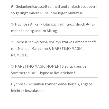
💫 Gedankenkarussell schnell und einfach stoppen –
so gelingt innere Ruhe in wenigen Minuten
✨ Hypnose Anker – Glücklich auf Knopfdruck 🍀 für
mehr Leichtigkeit im Alltag
✨ Jochen Schweizer & MyDays starke Partnerschaft
mit Michael Maretimo & MARETIMO MAGIC
MOMENTS
✨ MARETIMO MAGIC MOMENTS zurück aus der
Sommerpause – Hypnose live erleben !
Hypnose-Techniken können dabei helfen, Ängste
leichter loszulassen