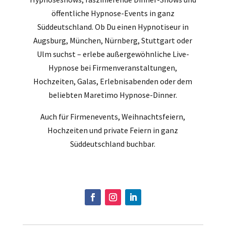
öffentliche Hypnose-Events in ganz
Süddeutschland. Ob Du einen Hypnotiseur in
Augsburg, München, Nürnberg, Stuttgart oder
Ulm suchst – erlebe außergewöhnliche Live-
Hypnose bei Firmenveranstaltungen,
Hochzeiten, Galas, Erlebnisabenden oder dem
beliebten Maretimo Hypnose-Dinner.
Auch für Firmenevents, Weihnachtsfeiern,
Hochzeiten und private Feiern in ganz
Süddeutschland buchbar.