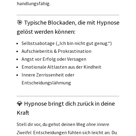
handlungsfähig.
🎯 Typische Blockaden, die mit Hypnose
gelöst werden können:
Selbstsabotage („Ich bin nicht gut genug.“)
Aufschieberitis & Prokrastination
Angst vor Erfolg oder Versagen
Emotionale Altlasten aus der Kindheit
Innere Zerrissenheit oder
Entscheidungslähmung
💎 Hypnose bringt dich zurück in deine
Kraft
Stell dir vor, du gehst deinen Weg
ohne innere
Zweifel
. Entscheidungen fühlen sich leicht an. Du