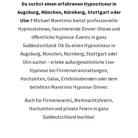
Du suchst einen erfahrenen Hypnotiseur in
Augsburg, München, Nürnberg, Stuttgart oder
Ulm ?
Michael Maretimo bietet professionelle
Hypnoseshows, faszinierende Dinner-Shows und
öffentliche Hypnose-Events in ganz
Süddeutschland. Ob Du einen Hypnotiseur in
Augsburg, München, Nürnberg, Stuttgart oder
Ulm suchst – erlebe außergewöhnliche Live-
Hypnose bei Firmenveranstaltungen,
Hochzeiten, Galas, Erlebnisabenden oder dem
beliebten Maretimo Hypnose-Dinner.
Auch für Firmenevents, Weihnachtsfeiern,
Hochzeiten und private Feiern in ganz
Süddeutschland buchbar.