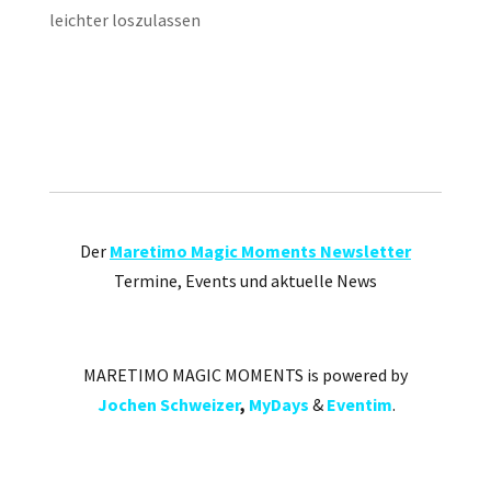
leichter loszulassen
Der
Maretimo Magic Moments Newsletter
Termine, Events und aktuelle News
MARETIMO MAGIC MOMENTS is powered by
Jochen Schweizer
,
MyDays
&
Eventim
.