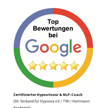
Zertifizierter Hypnotiseur & NLP-Coach
​​​​​​​(Dt. Verband für Hypnose e.V. / TMI / Hartmann
Akademie)