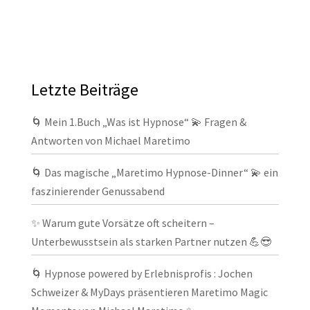
Letzte Beiträge
🌀 Mein 1.Buch „Was ist Hypnose“ 💫 Fragen &
Antworten von Michael Maretimo
🌀 Das magische „Maretimo Hypnose-Dinner“ 💫 ein
faszinierender Genussabend
✨ Warum gute Vorsätze oft scheitern –
Unterbewusstsein als starken Partner nutzen 💪😎
🌀 Hypnose powered by Erlebnisprofis : Jochen
Schweizer & MyDays präsentieren Maretimo Magic