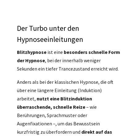
Der Turbo unter den
Hypnoseeinleitungen
Blitzhypnose
ist eine
besonders schnelle Form
der Hypnose
, bei der innerhalb weniger
Sekunden ein tiefer Trancezustand erreicht wird.
Anders als bei der klassischen Hypnose, die oft
über eine längere Einleitung (Induktion)
arbeitet,
nutzt eine Blitzinduktion
überraschende, schnelle Reize
– wie
Berührungen, Sprachmuster oder
Augenfixationen –, um das Bewusstsein
kurzfristig zu überfordern und
direkt auf das