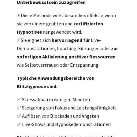
Unterbewusstsein zuzugreifen
.
⚡ Diese Methode wirkt besonders effektiv, wenn
sie von einem geübten und
zertifizierten
Hypnotiseur
angewendet wird.
⚡ Sie eignet sich
hervorragend für
Live-
Demonstrationen, Coaching-Sitzungen oder
zur
sofortigen Aktivierung positiver Ressourcen
wie Selbstvertrauen oder Entspannung.
Typische Anwendungsbereiche von
Blitzhypnose sind:
✅ Stressabbau in wenigen Minuten
✅ Steigerung von Fokus und Leistungsfähigkeit
✅ Auflösen von Blockaden und Ängsten
✅ Live-Shows und Hypnosedemonstrationen