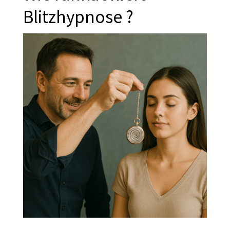
Blitzhypnose ?